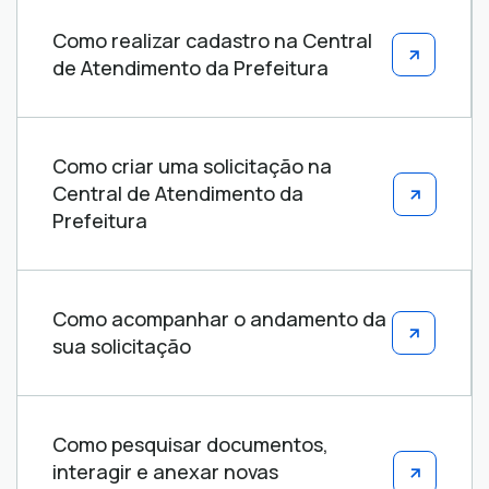
Como realizar cadastro na Central
de Atendimento da Prefeitura
Como criar uma solicitação na
Central de Atendimento da
Prefeitura
Como acompanhar o andamento da
sua solicitação
Como pesquisar documentos,
interagir e anexar novas