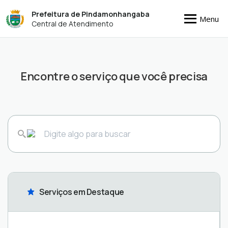
Prefeitura de Pindamonhangaba
Menu
Central de Atendimento
Encontre o serviço que você precisa
Serviços em Destaque