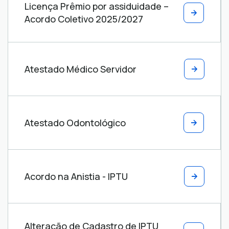
Licença Prêmio por assiduidade –
Acordo Coletivo 2025/2027
Atestado Médico Servidor
Atestado Odontológico
Acordo na Anistia - IPTU
Alteração de Cadastro de IPTU